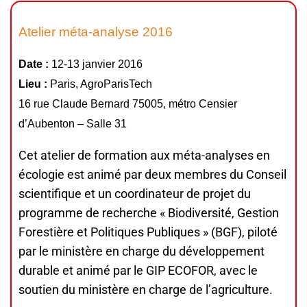
Atelier méta-analyse 2016
Date :
12-13 janvier 2016
Lieu :
Paris, AgroParisTech
16 rue Claude Bernard 75005, métro Censier
d’Aubenton – Salle 31
Cet atelier de formation aux méta-analyses en
écologie est animé par deux membres du Conseil
scientifique et un coordinateur de projet du
programme de recherche « Biodiversité, Gestion
Forestière et Politiques Publiques » (BGF), piloté
par le ministère en charge du développement
durable et animé par le GIP ECOFOR, avec le
soutien du ministère en charge de l’agriculture.