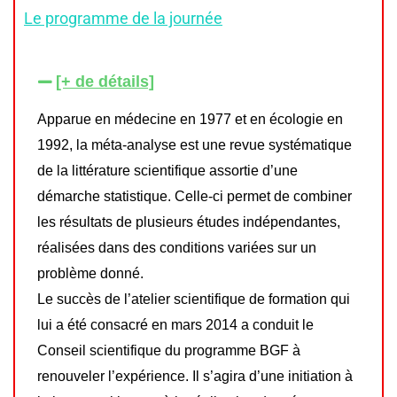
Le programme de la journée
[+ de détails]
Apparue en médecine en 1977 et en écologie en
1992, la méta-analyse est une revue systématique
de la littérature scientifique assortie d’une
démarche statistique. Celle-ci permet de combiner
les résultats de plusieurs études indépendantes,
réalisées dans des conditions variées sur un
problème donné.
Le succès de l’atelier scientifique de formation qui
lui a été consacré en mars 2014 a conduit le
Conseil scientifique du programme BGF à
renouveler l’expérience. Il s’agira d’une initiation à