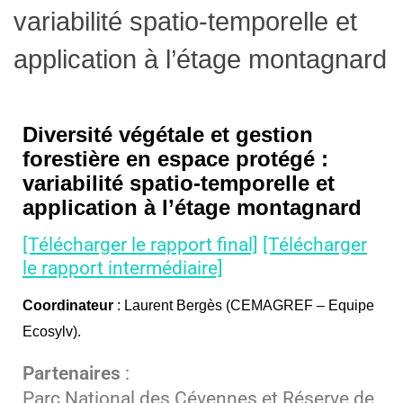
variabilité spatio-temporelle et
application à l’étage montagnard
Diversité végétale et gestion
forestière en espace protégé :
variabilité spatio-temporelle et
application à l’étage montagnard
[Télécharger le rapport final]
[Télécharger
le rapport intermédiaire]
Coordinateur
:
Laurent Bergès (CEMAGREF – Equipe
Ecosylv)
.
Partenaires
:
Parc National des Cévennes et Réserve de