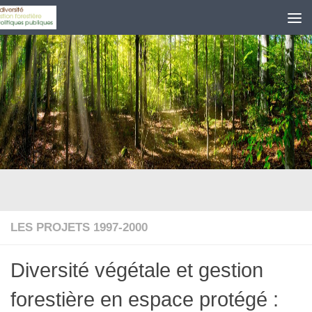
Skip to content
LES PROJETS 1997-2000
Diversité végétale et gestion
forestière en espace protégé :