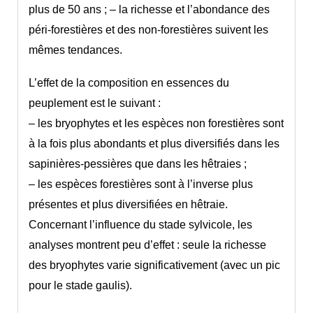
plus de 50 ans ; – la richesse et l’abondance des
péri-forestières et des non-forestières suivent les
mêmes tendances.
L’effet de la composition en essences du
peuplement est le suivant :
– les bryophytes et les espèces non forestières sont
à la fois plus abondants et plus diversifiés dans les
sapinières-pessières que dans les hêtraies ;
– les espèces forestières sont à l’inverse plus
présentes et plus diversifiées en hêtraie.
Concernant l’influence du stade sylvicole, les
analyses montrent peu d’effet : seule la richesse
des bryophytes varie significativement (avec un pic
pour le stade gaulis).