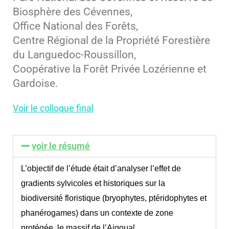
Biosphère des Cévennes,
Office National des Forêts,
Centre Régional de la Propriété Forestière
du Languedoc-Roussillon,
Coopérative la Forêt Privée Lozérienne et
Gardoise
.
Voir le colloque final
voir le résumé
L’objectif de l’étude était d’analyser l’effet de
gradients sylvicoles et historiques sur la
biodiversité floristique (bryophytes, ptéridophytes et
phanérogames) dans un contexte de zone
protégée, le massif de l’Aigoual.