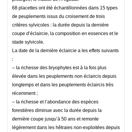
68 placettes ont été échantillonnées dans 15 types
de peuplements issus du croisement de trois
critères sylvicoles : la durée depuis la dernière
coupe d’éclaircie, la composition en essences et le
stade sylvicole.
La date de la dernière éclaircie a les effets suivants
:
– la richesse des bryophytes est à la fois plus
élevée dans les peuplements non éclaircis depuis
longtemps et dans les peuplements éclaircis très
récemment ;
– la richesse et l’abondance des espèces
forestières diminue avec la durée depuis la
dernière coupe jusqu’à 50 ans et remonte
légèrement dans les hêtraies non-exploitées depuis