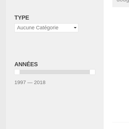
TYPE
Aucune Catégorie
ANNÉES
1997 — 2018